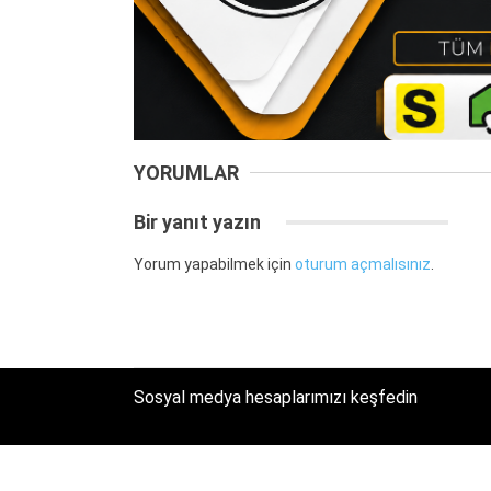
YORUMLAR
Bir yanıt yazın
Yorum yapabilmek için
oturum açmalısınız
.
Sosyal medya hesaplarımızı keşfedin