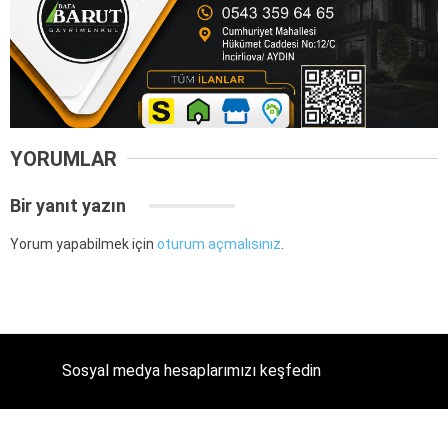
YORUMLAR
Bir yanıt yazın
Yorum yapabilmek için
oturum açmalısınız
.
Sosyal medya hesaplarımızı keşfedin