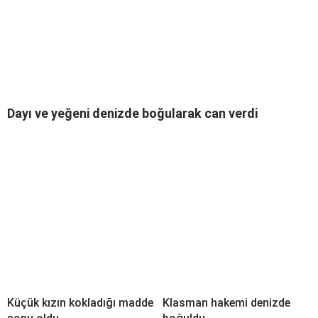
Dayı ve yeğeni denizde boğularak can verdi
Küçük kızın kokladığı madde
Klasman hakemi denizde