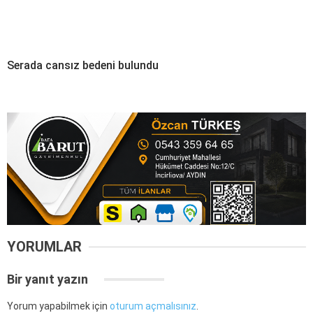
Serada cansız bedeni bulundu
YORUMLAR
Bir yanıt yazın
Yorum yapabilmek için
oturum açmalısınız
.