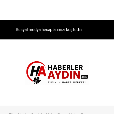
Sosyal medya hesaplarımızı keşfedin