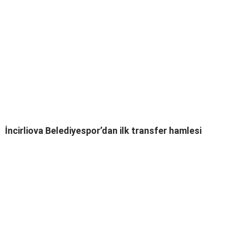
İncirliova Belediyespor’dan ilk transfer hamlesi