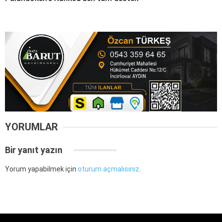
YORUMLAR
Bir yanıt yazın
Yorum yapabilmek için
oturum açmalısınız
.