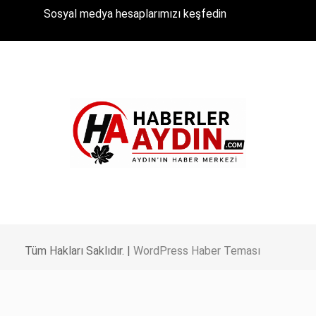
Sosyal medya hesaplarımızı keşfedin
Tüm Hakları Saklıdır. |
WordPress Haber Teması