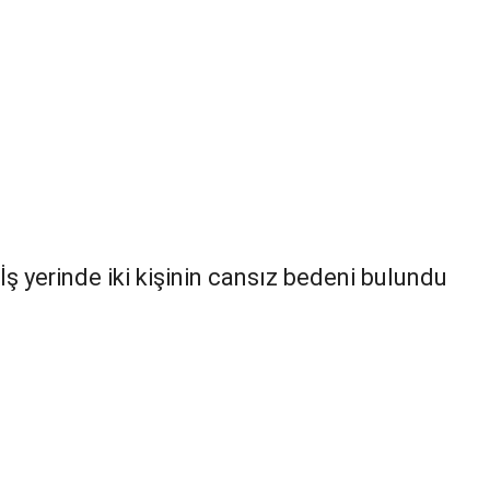
İş yerinde iki kişinin cansız bedeni bulundu