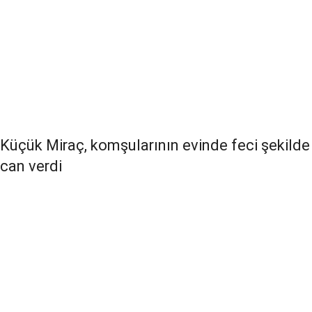
Küçük Miraç, komşularının evinde feci şekilde
can verdi