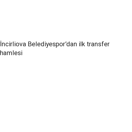
İncirliova Belediyespor’dan ilk transfer
hamlesi