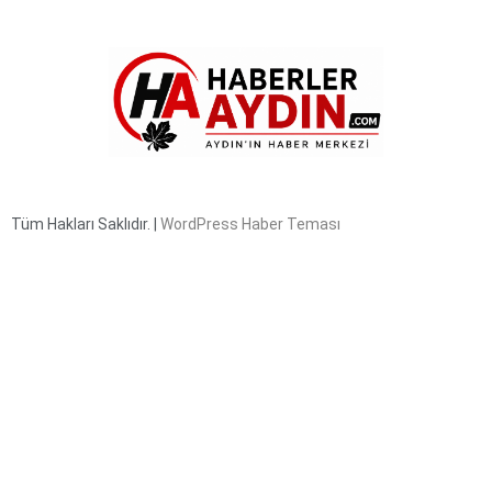
Tüm Hakları Saklıdır. |
WordPress Haber Teması