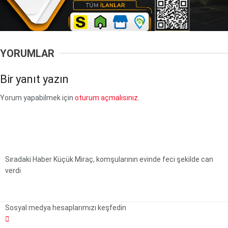
YORUMLAR
Bir yanıt yazın
Yorum yapabilmek için
oturum açmalısınız
.
Sıradaki Haber
Küçük Miraç, komşularının evinde feci şekilde can
verdi
Sosyal medya hesaplarımızı keşfedin