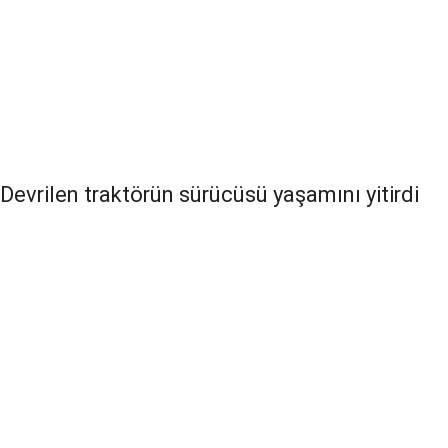
Devrilen traktörün sürücüsü yaşamını yitirdi