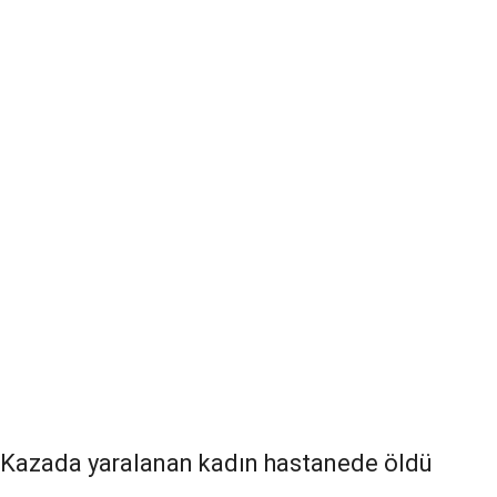
Kazada yaralanan kadın hastanede öldü