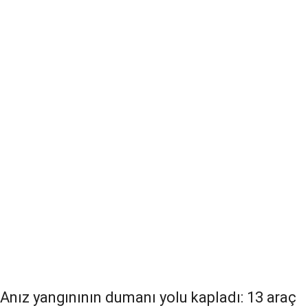
Anız yangınının dumanı yolu kapladı: 13 araç