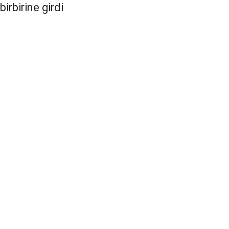
birbirine girdi