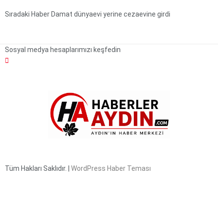
Sıradaki Haber
Damat dünyaevi yerine cezaevine girdi
Sosyal medya hesaplarımızı keşfedin
Tüm Hakları Saklıdır. |
WordPress Haber Teması