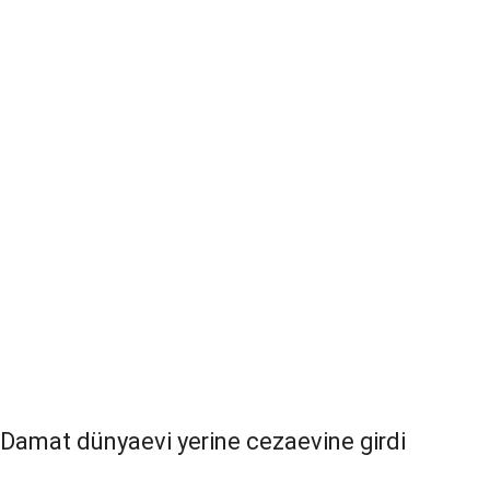
Damat dünyaevi yerine cezaevine girdi