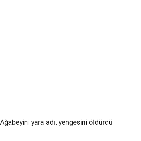
Ağabeyini yaraladı, yengesini öldürdü