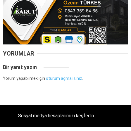
YORUMLAR
Bir yanıt yazın
Yorum yapabilmek için
oturum açmalısınız
.
Sosyal medya hesaplarımızı keşfedin