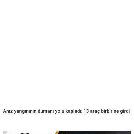
Anız yangınının dumanı yolu kapladı: 13 araç birbirine girdi