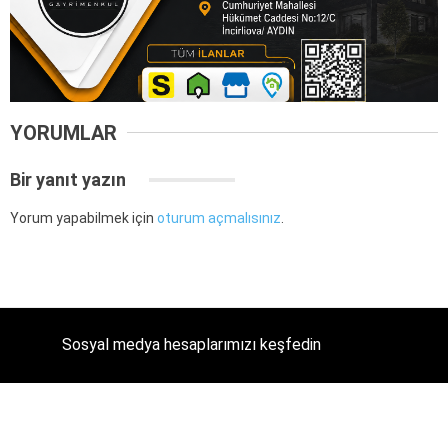
YORUMLAR
Bir yanıt yazın
Yorum yapabilmek için
oturum açmalısınız
.
Sosyal medya hesaplarımızı keşfedin