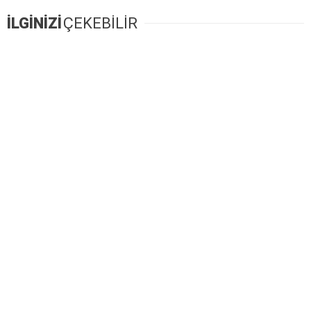
İLGİNİZİ
ÇEKEBİLİR