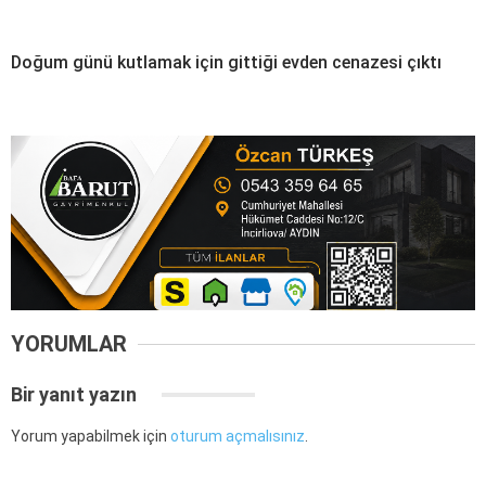
Doğum günü kutlamak için gittiği evden cenazesi çıktı
YORUMLAR
Bir yanıt yazın
Yorum yapabilmek için
oturum açmalısınız
.