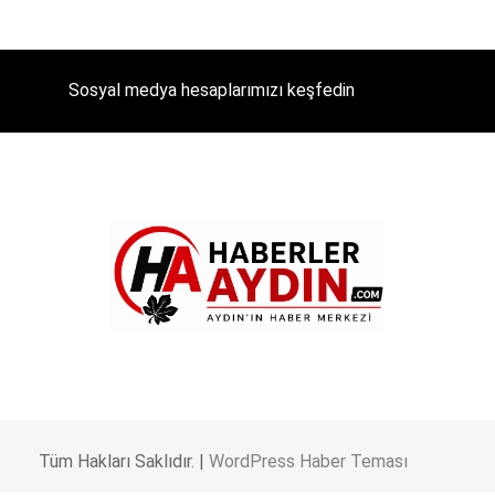
Sosyal medya hesaplarımızı keşfedin
Tüm Hakları Saklıdır. |
WordPress Haber Teması