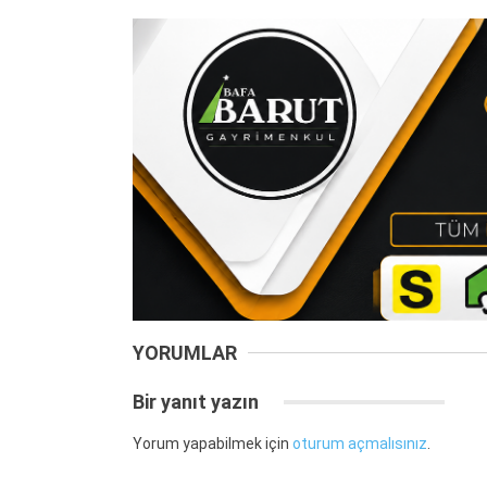
YORUMLAR
Bir yanıt yazın
Yorum yapabilmek için
oturum açmalısınız
.