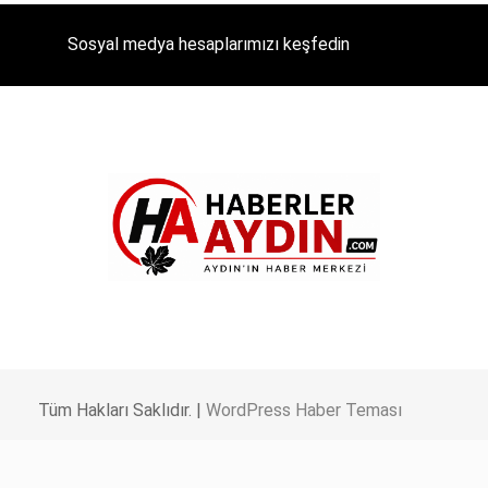
Sosyal medya hesaplarımızı keşfedin
Tüm Hakları Saklıdır. |
WordPress Haber Teması