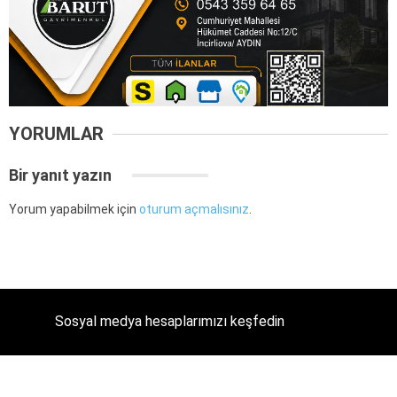
YORUMLAR
Bir yanıt yazın
Yorum yapabilmek için
oturum açmalısınız
.
Sosyal medya hesaplarımızı keşfedin