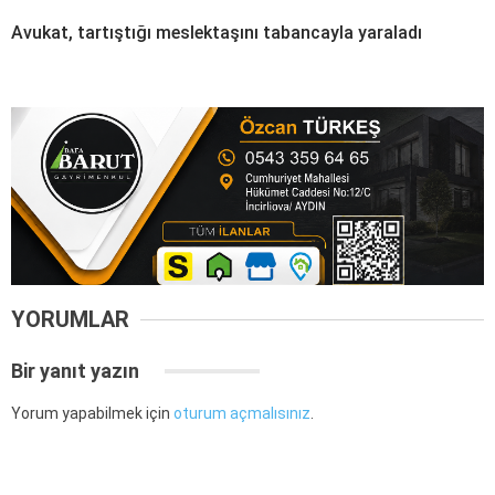
Avukat, tartıştığı meslektaşını tabancayla yaraladı
YORUMLAR
Bir yanıt yazın
Yorum yapabilmek için
oturum açmalısınız
.