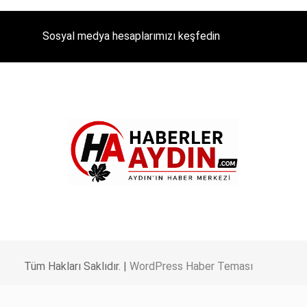
Sosyal medya hesaplarımızı keşfedin
Tüm Hakları Saklıdır. |
WordPress Haber Teması