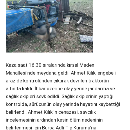
Instagram
Youtube
Kaza saat 16.30 sıralarında kırsal Maden
Mahallesi’nde meydana geldi. Ahmet Kılık, engebeli
arazide kontrolünden çıkarak devrilen traktörün
altında kaldı. İhbar üzerine olay yerine jandarma ve
sağlık ekipleri sevk edildi. Sağlık ekiplerinin yaptığı
kontrolde, sürücünün olay yerinde hayatını kaybettiği
belirlendi. Ahmet Kılık’ın cenazesi, savcılık
incelemesinin ardından kesin ölüm nedeninin
belirlenmesi için Bursa Adli Tıp Kurumu’na