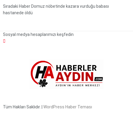
Sıradaki Haber
Domuz nöbetinde kazara vurduğu babası
hastanede öldü
Sosyal medya hesaplarımızı keşfedin
Tüm Hakları Saklıdır. |
WordPress Haber Teması