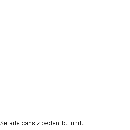
Serada cansız bedeni bulundu