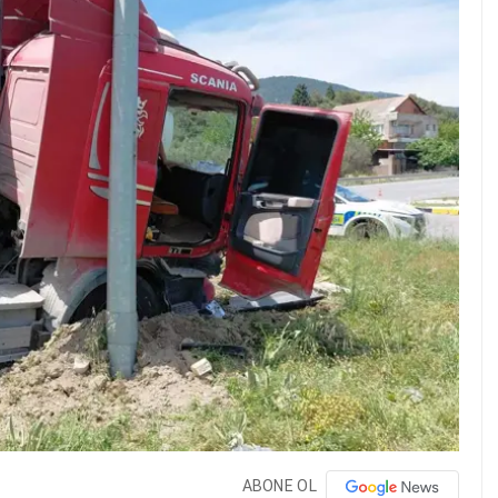
ABONE OL