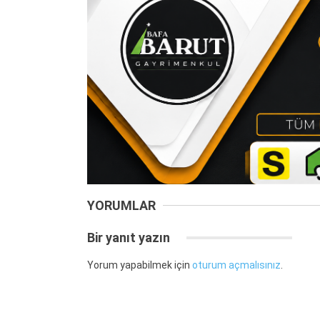
YORUMLAR
Bir yanıt yazın
Yorum yapabilmek için
oturum açmalısınız
.