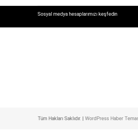
Sosyal medya hesaplarımızı keşfedin
Tüm Hakları Saklıdır. |
WordPress Haber Temas