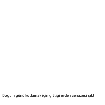
Doğum günü kutlamak için gittiği evden cenazesi çıktı