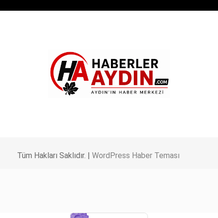
Tüm Hakları Saklıdır. |
WordPress Haber Teması