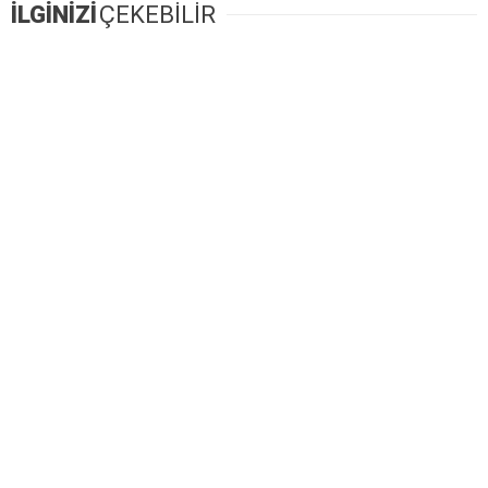
İLGİNİZİ
ÇEKEBİLİR