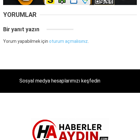
YORUMLAR
Bir yanıt yazın
Yorum yapabilmek için
oturum açmalısınız
.
Sosyal medya hesaplarımızı keşfedin