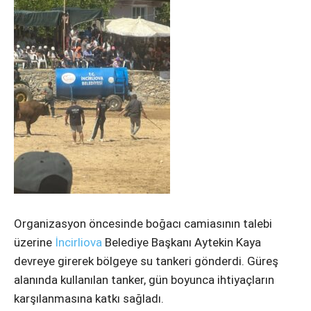
Instagram
Youtube
Organizasyon öncesinde boğacı camiasının talebi
üzerine
İncirliova
Belediye Başkanı Aytekin Kaya
devreye girerek bölgeye su tankeri gönderdi. Güreş
alanında kullanılan tanker, gün boyunca ihtiyaçların
karşılanmasına katkı sağladı.