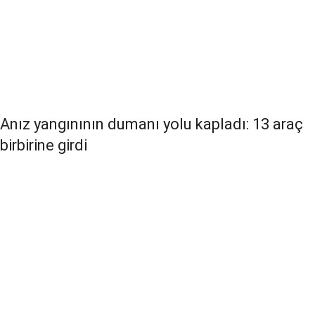
Anız yangınının dumanı yolu kapladı: 13 araç
birbirine girdi