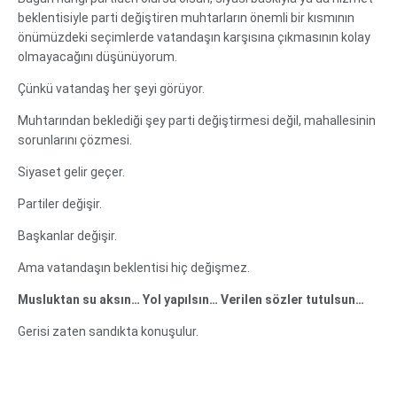
beklentisiyle parti değiştiren muhtarların önemli bir kısmının
önümüzdeki seçimlerde vatandaşın karşısına çıkmasının kolay
olmayacağını düşünüyorum.
Çünkü vatandaş her şeyi görüyor.
Muhtarından beklediği şey parti değiştirmesi değil, mahallesinin
sorunlarını çözmesi.
Siyaset gelir geçer.
Partiler değişir.
Başkanlar değişir.
Ama vatandaşın beklentisi hiç değişmez.
Musluktan su aksın… Yol yapılsın… Verilen sözler tutulsun…
Gerisi zaten sandıkta konuşulur.