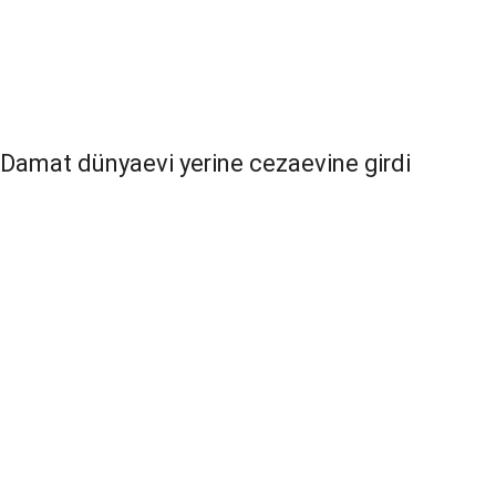
Damat dünyaevi yerine cezaevine girdi