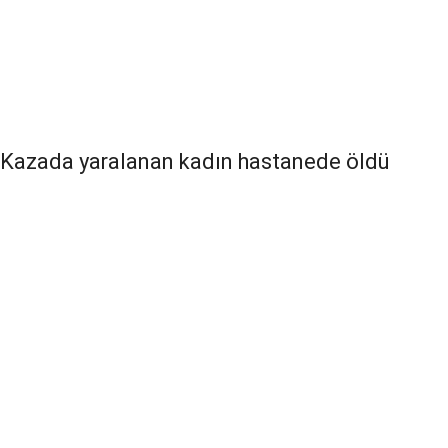
Kazada yaralanan kadın hastanede öldü