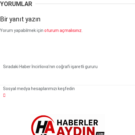
YORUMLAR
Bir yanıt yazın
Yorum yapabilmek için
oturum açmalısınız
.
Sıradaki Haber
İncirliova’nın coğrafi işaretli gururu
Sosyal medya hesaplarımızı keşfedin