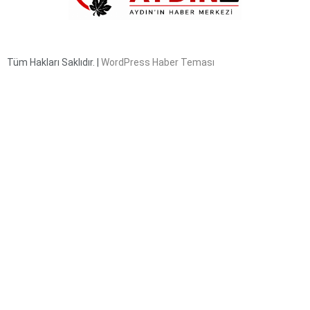
Tüm Hakları Saklıdır. |
WordPress Haber Teması