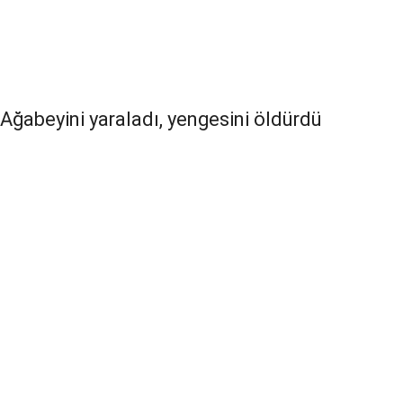
Ağabeyini yaraladı, yengesini öldürdü