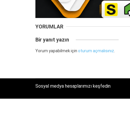
YORUMLAR
Bir yanıt yazın
Yorum yapabilmek için
oturum açmalısınız
.
Sosyal medya hesaplarımızı keşfedin