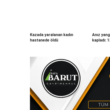
Kazada yaralanan kadın
Anız yang
hastanede öldü
kapladı: 1