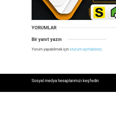
YORUMLAR
Bir yanıt yazın
Yorum yapabilmek için
oturum açmalısınız
.
Sosyal medya hesaplarımızı keşfedin