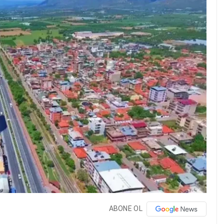
ABONE OL