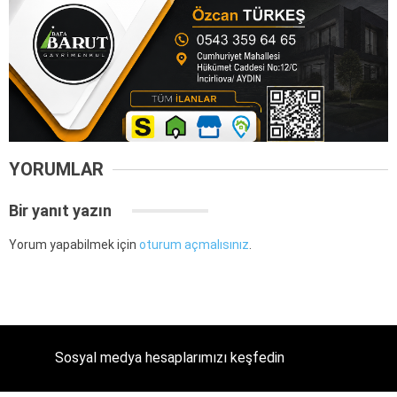
YORUMLAR
Bir yanıt yazın
Yorum yapabilmek için
oturum açmalısınız
.
Sosyal medya hesaplarımızı keşfedin