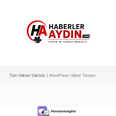
Tüm Hakları Saklıdır. |
WordPress Haber Teması