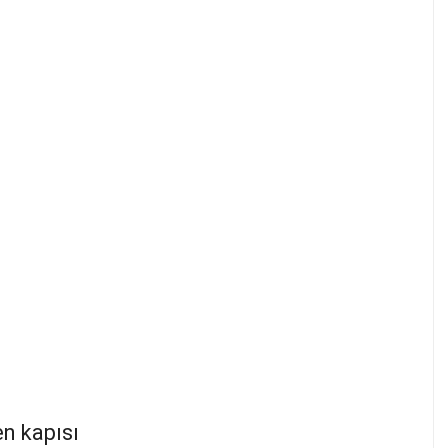
en kapısı