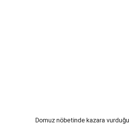
Domuz nöbetinde kazara vurduğu