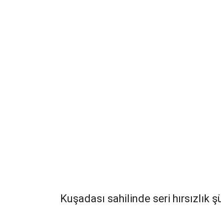
Kuşadası sahilinde seri hırsızlık 