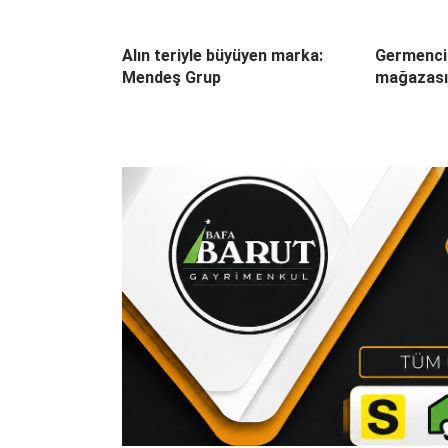
Alın teriyle büyüyen marka:
Germenci
Mendeş Grup
mağazası 