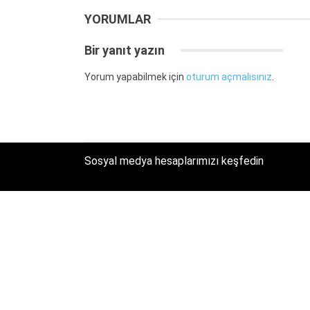
YORUMLAR
Bir yanıt yazın
Yorum yapabilmek için
oturum açmalısınız
.
Sosyal medya hesaplarımızı keşfedin