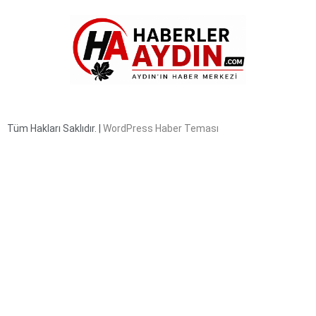
Tüm Hakları Saklıdır. |
WordPress Haber Teması