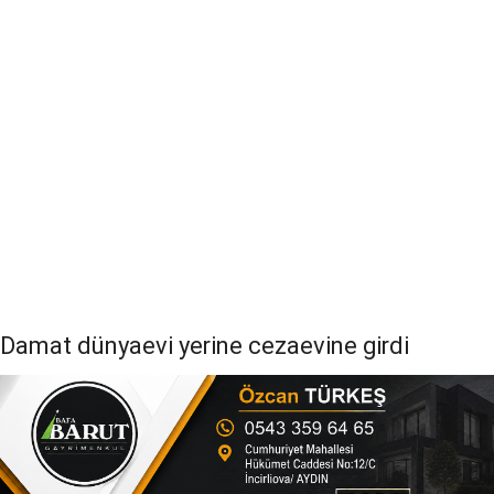
Damat dünyaevi yerine cezaevine girdi