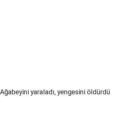
Ağabeyini yaraladı, yengesini öldürdü