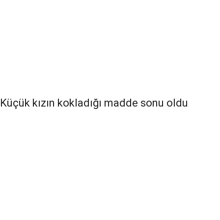
Küçük kızın kokladığı madde sonu oldu