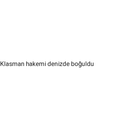
Klasman hakemi denizde boğuldu