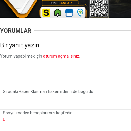
YORUMLAR
Bir yanıt yazın
Yorum yapabilmek için
oturum açmalısınız
.
Sıradaki Haber
Klasman hakemi denizde boğuldu
Sosyal medya hesaplarımızı keşfedin