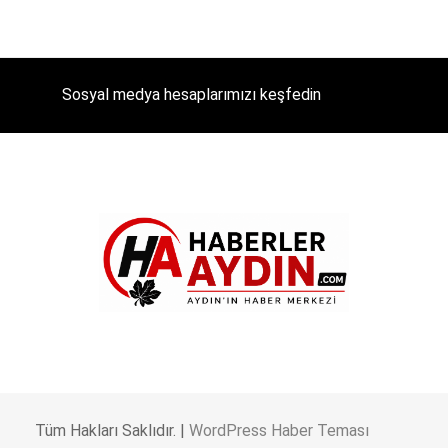
Sosyal medya hesaplarımızı keşfedin
Tüm Hakları Saklıdır. |
WordPress Haber Teması