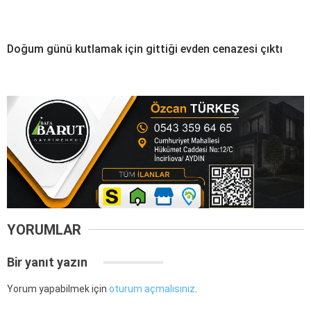
Doğum günü kutlamak için gittiği evden cenazesi çıktı
YORUMLAR
Bir yanıt yazın
Yorum yapabilmek için
oturum açmalısınız
.