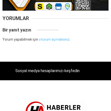
YORUMLAR
Bir yanıt yazın
Yorum yapabilmek için
oturum açmalısınız
.
Sosyal medya hesaplarımızı keşfedin