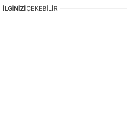
İLGİNİZİ
ÇEKEBİLİR