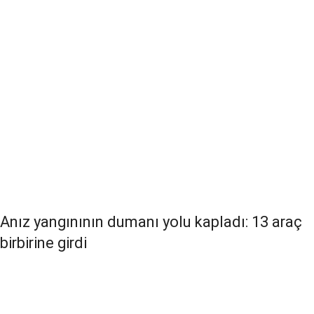
Anız yangınının dumanı yolu kapladı: 13 araç
birbirine girdi