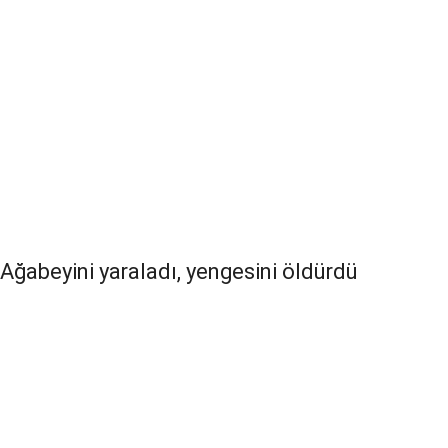
Ağabeyini yaraladı, yengesini öldürdü