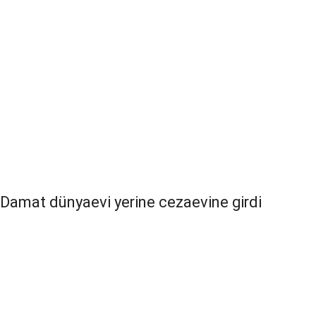
Damat dünyaevi yerine cezaevine girdi