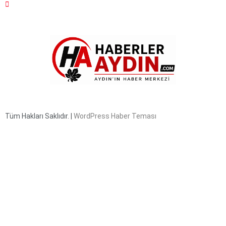
Tüm Hakları Saklıdır. |
WordPress Haber Teması