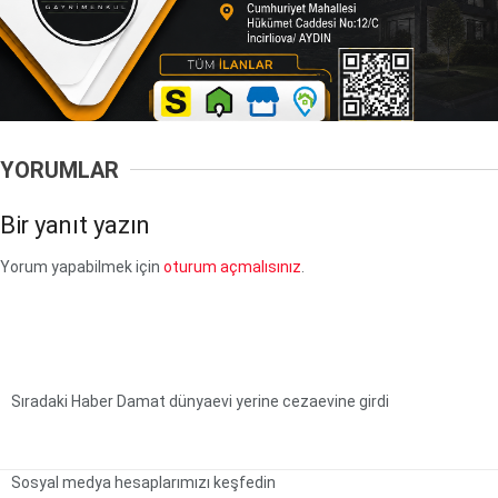
YORUMLAR
Bir yanıt yazın
Yorum yapabilmek için
oturum açmalısınız
.
Sıradaki Haber
Damat dünyaevi yerine cezaevine girdi
Sosyal medya hesaplarımızı keşfedin