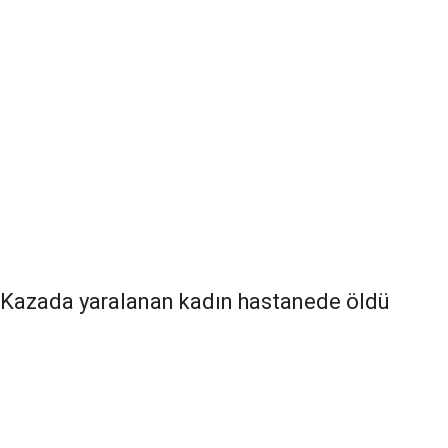
Kazada yaralanan kadın hastanede öldü