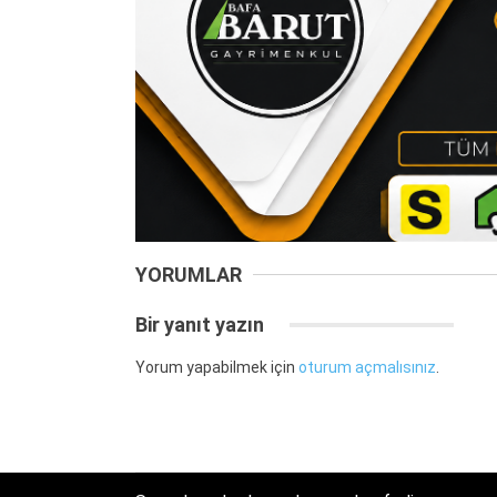
YORUMLAR
Bir yanıt yazın
Yorum yapabilmek için
oturum açmalısınız
.