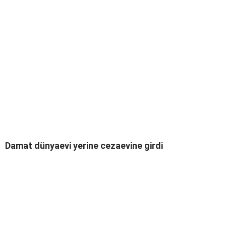
Damat dünyaevi yerine cezaevine girdi