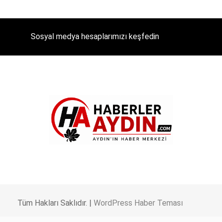
Sosyal medya hesaplarımızı keşfedin
Tüm Hakları Saklıdır. |
WordPress Haber Teması