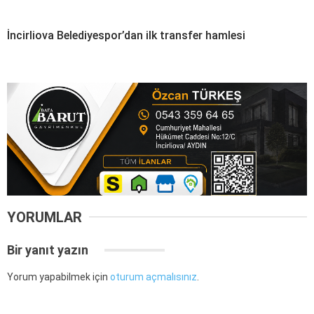
İncirliova Belediyespor’dan ilk transfer hamlesi
YORUMLAR
Bir yanıt yazın
Yorum yapabilmek için
oturum açmalısınız
.