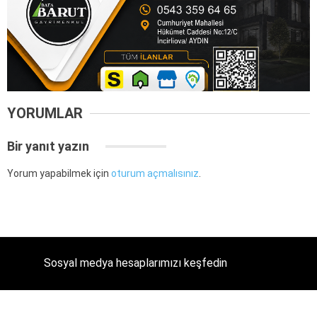
YORUMLAR
Bir yanıt yazın
Yorum yapabilmek için
oturum açmalısınız
.
Sosyal medya hesaplarımızı keşfedin