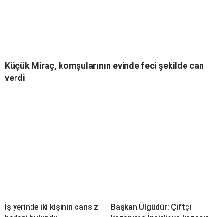
Küçük Miraç, komşularının evinde feci şekilde can
verdi
İş yerinde iki kişinin cansız
Başkan Ülgüdür: Çiftçi