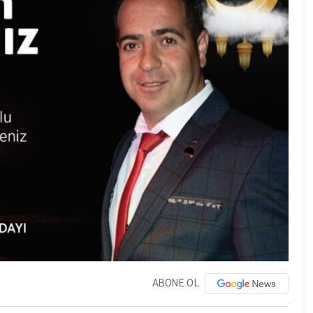
ABONE OL