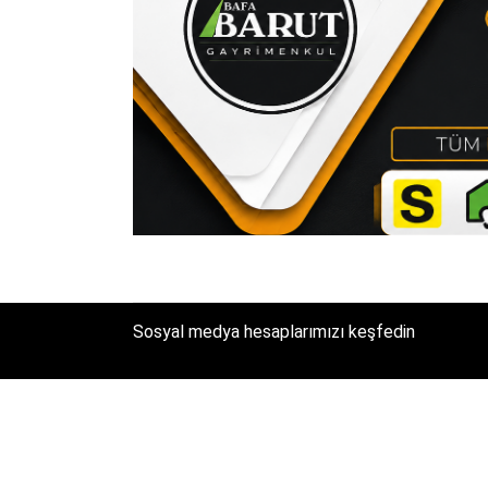
Sosyal medya hesaplarımızı keşfedin