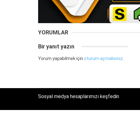
YORUMLAR
Bir yanıt yazın
Yorum yapabilmek için
oturum açmalısınız
.
Sosyal medya hesaplarımızı keşfedin