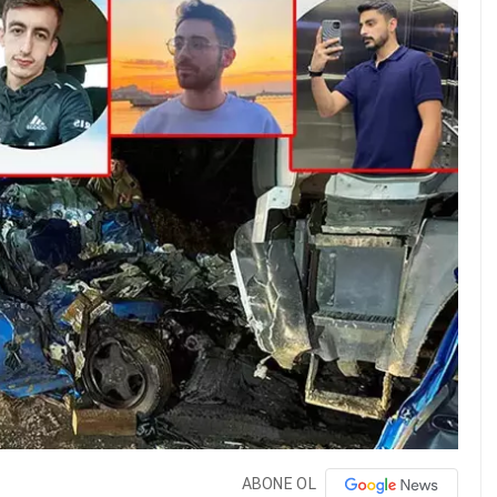
ABONE OL