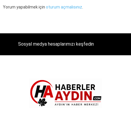
Yorum yapabilmek için
oturum açmalısınız
.
Sosyal medya hesaplarımızı keşfedin