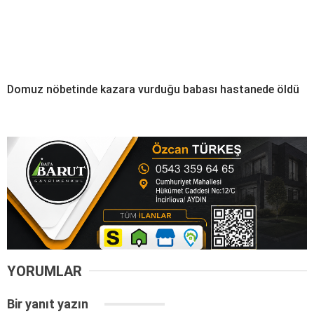
Domuz nöbetinde kazara vurduğu babası hastanede öldü
YORUMLAR
Bir yanıt yazın