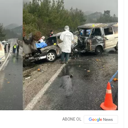
ABONE OL