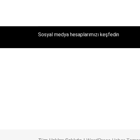
Sosyal medya hesaplarımızı keşfedin