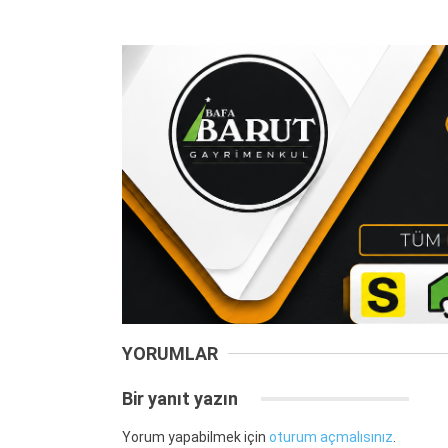
YORUMLAR
Bir yanıt yazın
Yorum yapabilmek için
oturum açmalısınız
.