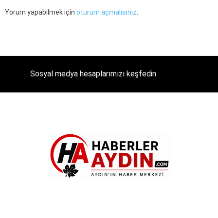
Yorum yapabilmek için
oturum açmalısınız
.
Sosyal medya hesaplarımızı keşfedin