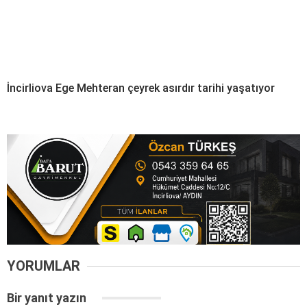
İncirliova Ege Mehteran çeyrek asırdır tarihi yaşatıyor
YORUMLAR
Bir yanıt yazın