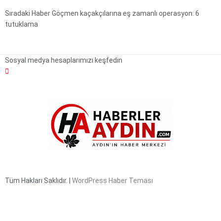
Sıradaki Haber
Göçmen kaçakçılarına eş zamanlı operasyon: 6
tutuklama
Sosyal medya hesaplarımızı keşfedin
Tüm Hakları Saklıdır. |
WordPress Haber Teması