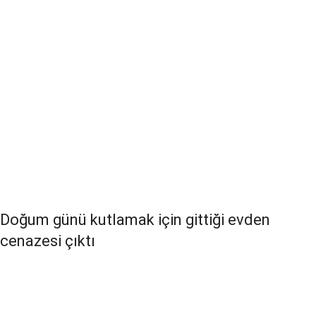
Doğum günü kutlamak için gittiği evden
cenazesi çıktı