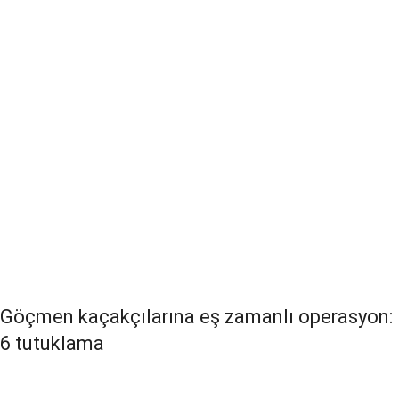
Göçmen kaçakçılarına eş zamanlı operasyon:
6 tutuklama