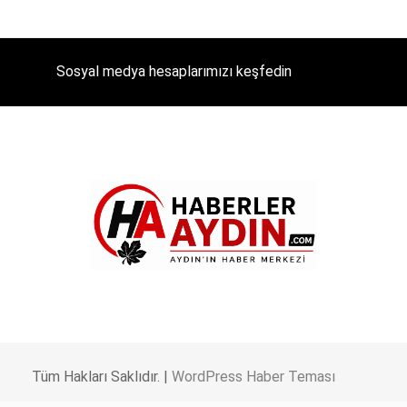
Sosyal medya hesaplarımızı keşfedin
Tüm Hakları Saklıdır. |
WordPress Haber Teması