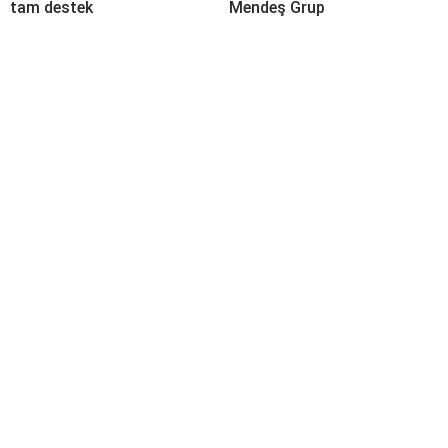
tam destek
Mendeş Grup