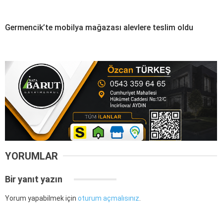
Germencik’te mobilya mağazası alevlere teslim oldu
YORUMLAR
Bir yanıt yazın
Yorum yapabilmek için
oturum açmalısınız
.