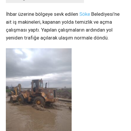
İhbar üzerine bölgeye sevk edilen
Söke
Belediyesi’ne
ait iş makineleri, kapanan yolda temizlik ve açma
çalışması yaptı. Yapılan çalışmaların ardından yol
yeniden trafiğe açılarak ulaşım normale döndü.