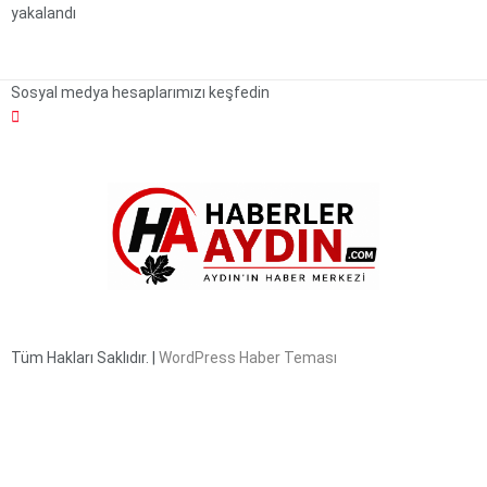
yakalandı
Sosyal medya hesaplarımızı keşfedin
Tüm Hakları Saklıdır. |
WordPress Haber Teması