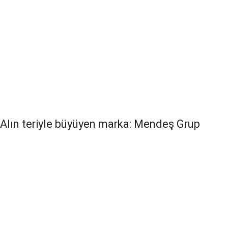
Alın teriyle büyüyen marka: Mendeş Grup