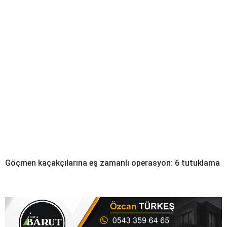
Göçmen kaçakçılarına eş zamanlı operasyon: 6 tutuklama