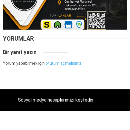
YORUMLAR
Bir yanıt yazın
Yorum yapabilmek için
oturum açmalısınız
.
Sosyal medya hesaplarımızı keşfedin