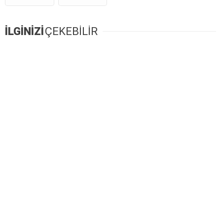
İLGİNİZİ
ÇEKEBİLİR