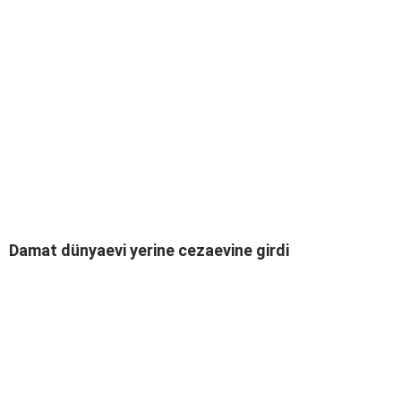
Damat dünyaevi yerine cezaevine girdi