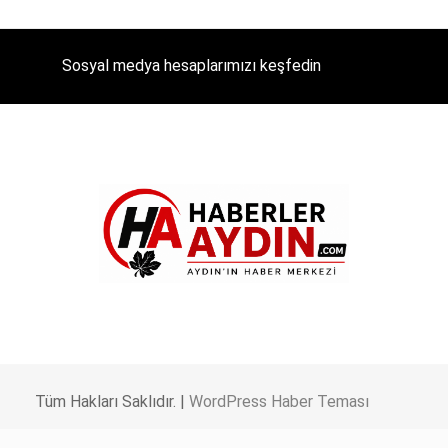
Sosyal medya hesaplarımızı keşfedin
Tüm Hakları Saklıdır. |
WordPress Haber Teması