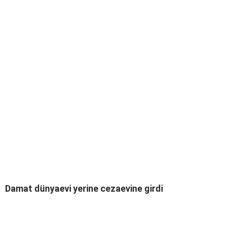
Damat dünyaevi yerine cezaevine girdi