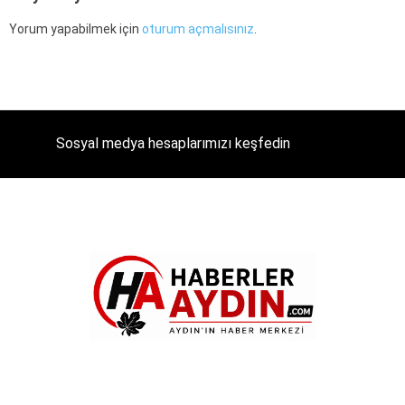
Yorum yapabilmek için
oturum açmalısınız
.
Sosyal medya hesaplarımızı keşfedin