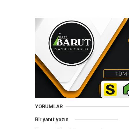
YORUMLAR
Bir yanıt yazın