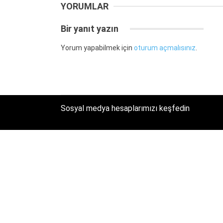
YORUMLAR
Bir yanıt yazın
Yorum yapabilmek için
oturum açmalısınız
.
Sosyal medya hesaplarımızı keşfedin