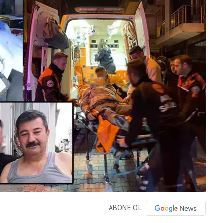
ABONE OL