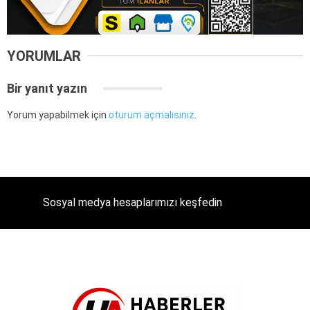
YORUMLAR
Bir yanıt yazın
Yorum yapabilmek için
oturum açmalısınız
.
Sosyal medya hesaplarımızı keşfedin