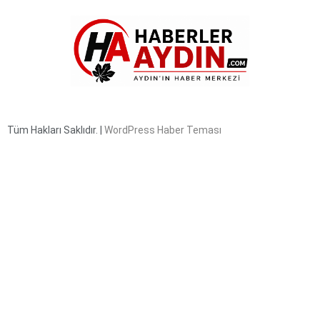
Tüm Hakları Saklıdır. |
WordPress Haber Teması