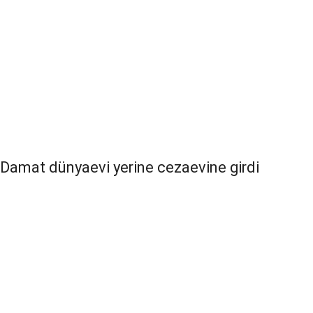
Damat dünyaevi yerine cezaevine girdi