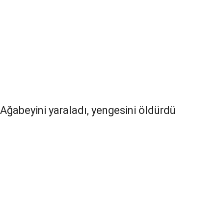
Ağabeyini yaraladı, yengesini öldürdü