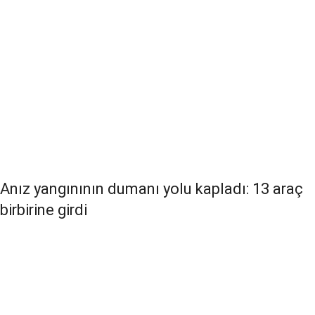
Anız yangınının dumanı yolu kapladı: 13 araç
birbirine girdi