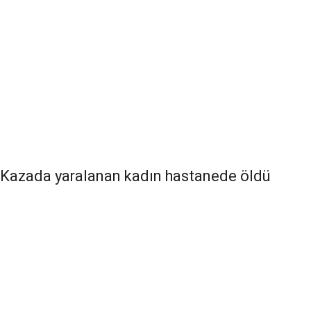
Kazada yaralanan kadın hastanede öldü