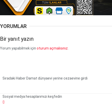
YORUMLAR
Bir yanıt yazın
Yorum yapabilmek için
oturum açmalısınız
.
Sıradaki Haber
Damat dünyaevi yerine cezaevine girdi
Sosyal medya hesaplarımızı keşfedin