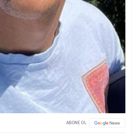
ABONE OL