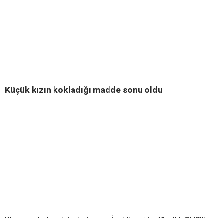
Küçük kızın kokladığı madde sonu oldu