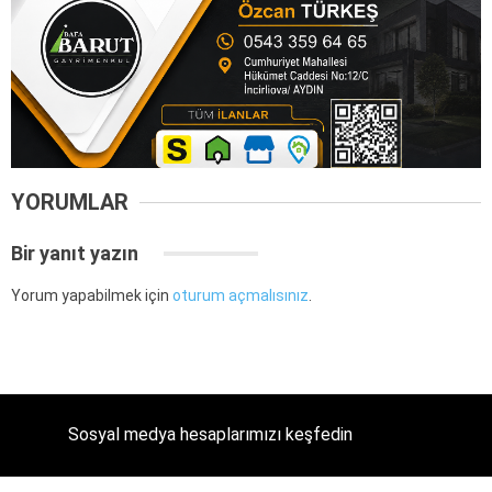
YORUMLAR
Bir yanıt yazın
Yorum yapabilmek için
oturum açmalısınız
.
Sosyal medya hesaplarımızı keşfedin