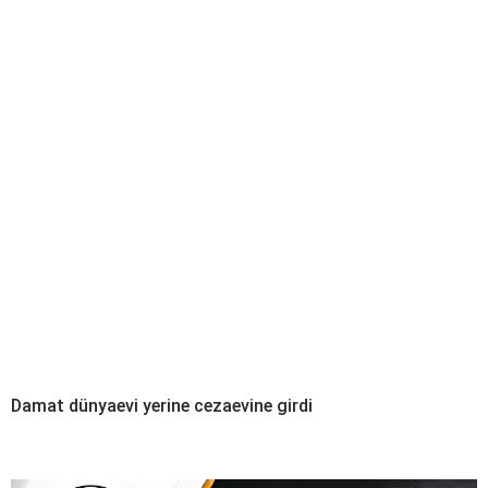
Damat dünyaevi yerine cezaevine girdi