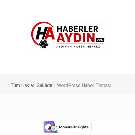
Tüm Hakları Saklıdır. |
WordPress Haber Teması