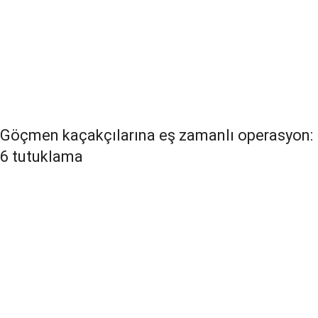
Göçmen kaçakçılarına eş zamanlı operasyon:
6 tutuklama