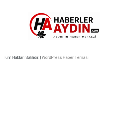
Tüm Hakları Saklıdır. |
WordPress Haber Teması