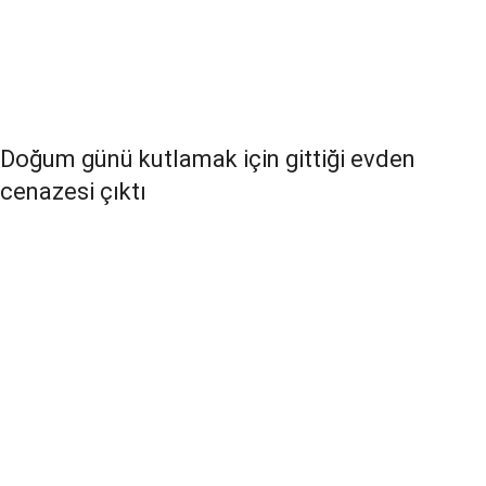
Doğum günü kutlamak için gittiği evden
cenazesi çıktı