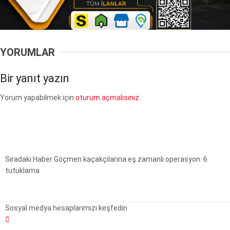
YORUMLAR
Bir yanıt yazın
Yorum yapabilmek için
oturum açmalısınız
.
Sıradaki Haber
Göçmen kaçakçılarına eş zamanlı operasyon: 6
tutuklama
Sosyal medya hesaplarımızı keşfedin