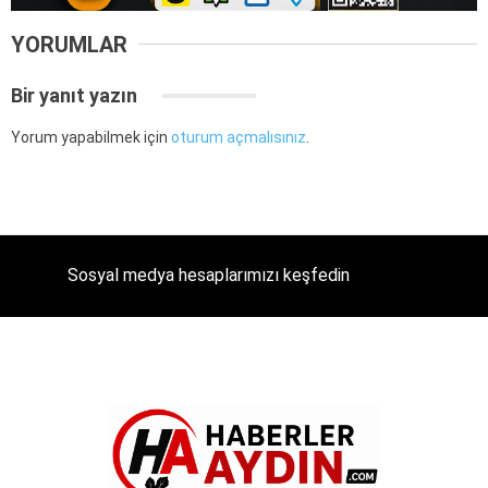
YORUMLAR
Bir yanıt yazın
Yorum yapabilmek için
oturum açmalısınız
.
Sosyal medya hesaplarımızı keşfedin