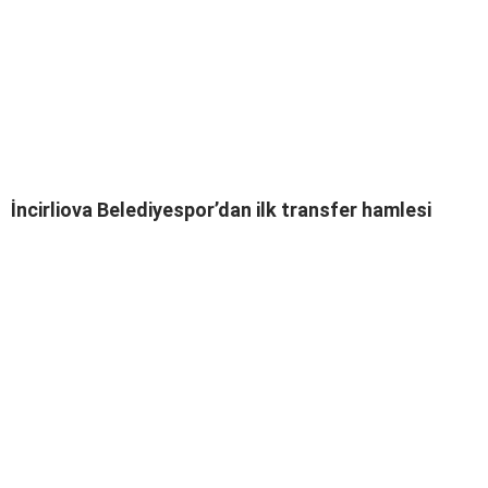
İncirliova Belediyespor’dan ilk transfer hamlesi