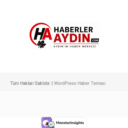
Tüm Hakları Saklıdır. |
WordPress Haber Teması