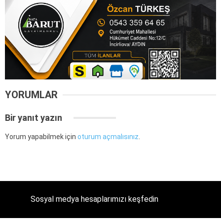
YORUMLAR
Bir yanıt yazın
Yorum yapabilmek için
oturum açmalısınız
.
Sosyal medya hesaplarımızı keşfedin